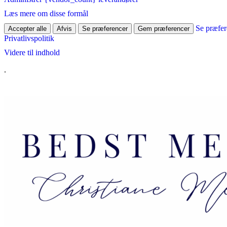
Læs mere om disse formål
Se præfer
Accepter alle
Afvis
Se præferencer
Gem præferencer
Privatlivspolitik
Videre til indhold
.