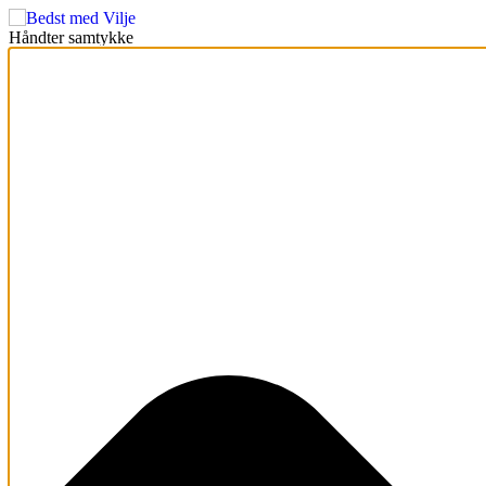
Håndter samtykke