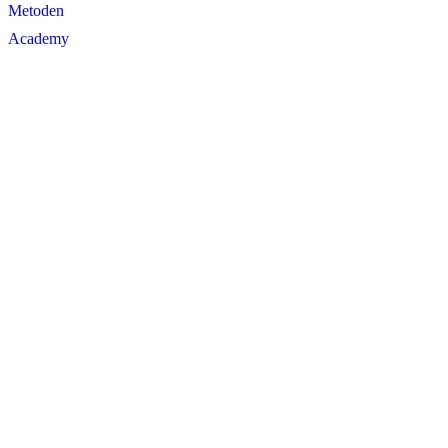
Metoden
Academy