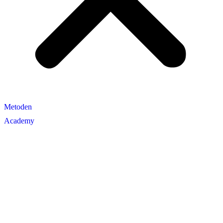
Metoden
Academy