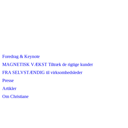
Foredrag & Keynote
MAGNETISK VÆKST Tiltræk de rigtige kunder
FRA SELVSTÆNDIG til virksomhedsleder
Presse
Artikler
Om Christiane