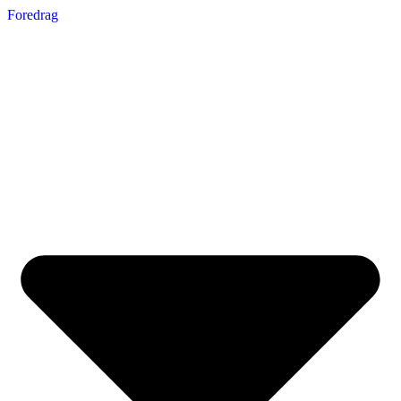
Foredrag