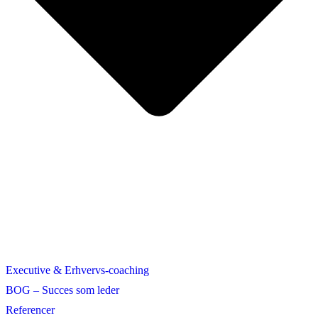
Executive & Erhvervs-coaching
BOG – Succes som leder
Referencer