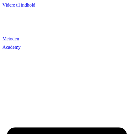
Videre til indhold
.
Metoden
Academy