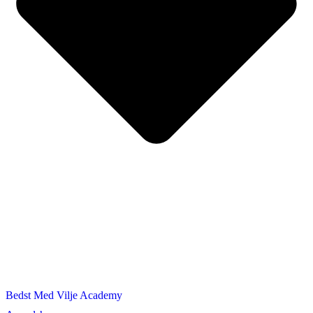
Bedst Med Vilje Academy