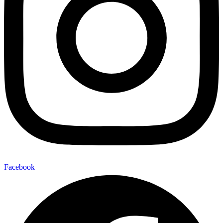
Facebook