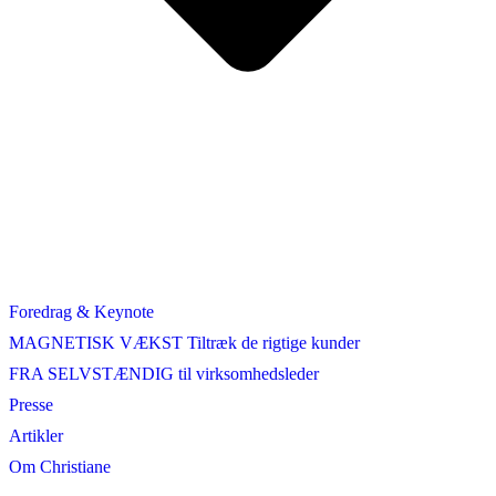
Foredrag & Keynote
MAGNETISK VÆKST Tiltræk de rigtige kunder
FRA SELVSTÆNDIG til virksomhedsleder
Presse
Artikler
Om Christiane