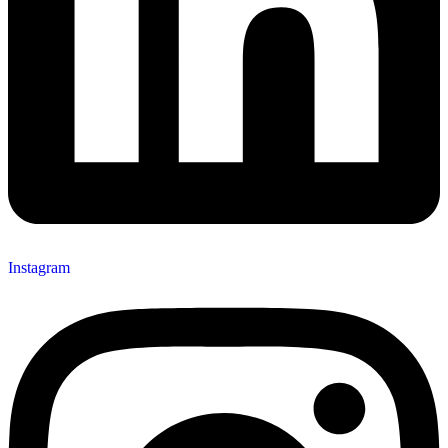
Instagram