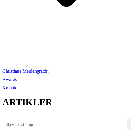
Christiane Meulengracht
Awards
Kontakt
ARTIKLER