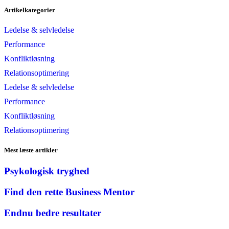
Artikelkategorier
Ledelse & selvledelse
Performance
Konfliktløsning
Relationsoptimering
Ledelse & selvledelse
Performance
Konfliktløsning
Relationsoptimering
Mest læste artikler
Psykologisk tryghed
Find den rette Business Mentor
Endnu bedre resultater