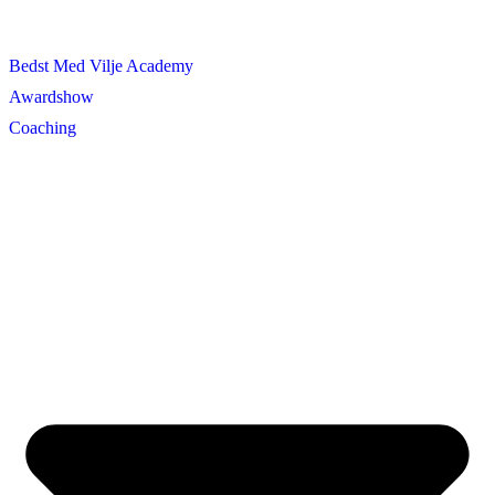
Bedst Med Vilje Academy
Awardshow
Coaching