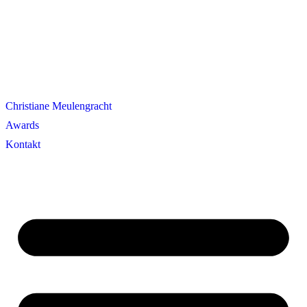
Christiane Meulengracht
Awards
Kontakt