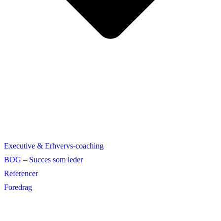
Executive & Erhvervs-coaching
BOG – Succes som leder
Referencer
Foredrag