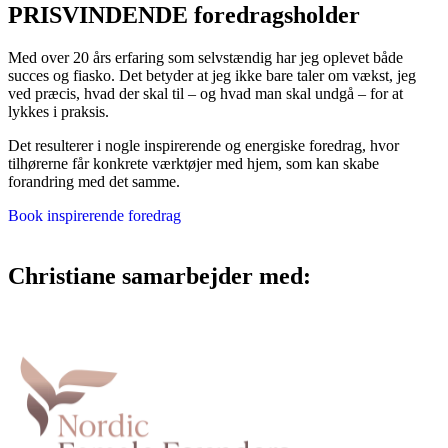
PRISVINDENDE foredragsholder
Med over 20 års erfaring som selvstændig har jeg oplevet både
succes og fiasko. Det betyder at jeg ikke bare taler om vækst, jeg
ved præcis, hvad der skal til – og hvad man skal undgå – for at
lykkes i praksis.
Det resulterer i nogle inspirerende og energiske foredrag, hvor
tilhørerne får konkrete værktøjer med hjem, som kan skabe
forandring med det samme.
Book inspirerende foredrag
Christiane samarbejder med: