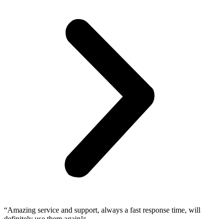
“Amazing service and support, always a fast response time, will
definitely use them again!״