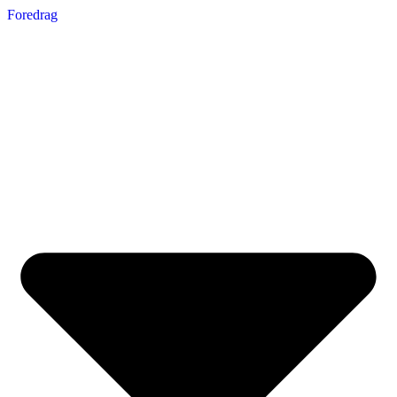
Foredrag