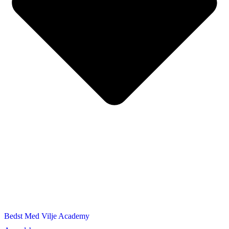
Bedst Med Vilje Academy