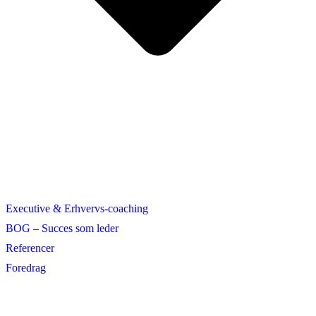
Executive & Erhvervs-coaching
BOG – Succes som leder
Referencer
Foredrag