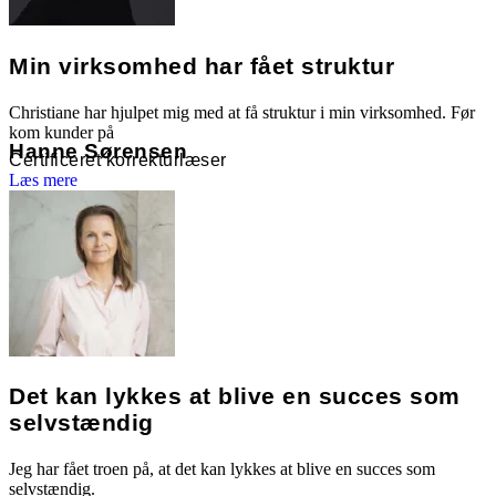
Min virksomhed har fået struktur
Christiane har hjulpet mig med at få struktur i min virksomhed. Før
kom kunder på
Hanne Sørensen
Certificeret korrekturlæser
Læs mere
Det kan lykkes at blive en succes som
selvstændig
Jeg har fået troen på, at det kan lykkes at blive en succes som
selvstændig.