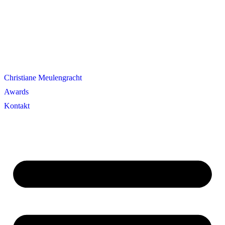
Christiane Meulengracht
Awards
Kontakt