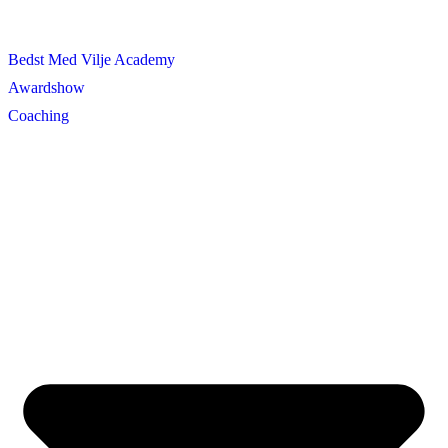
Bedst Med Vilje Academy
Awardshow
Coaching