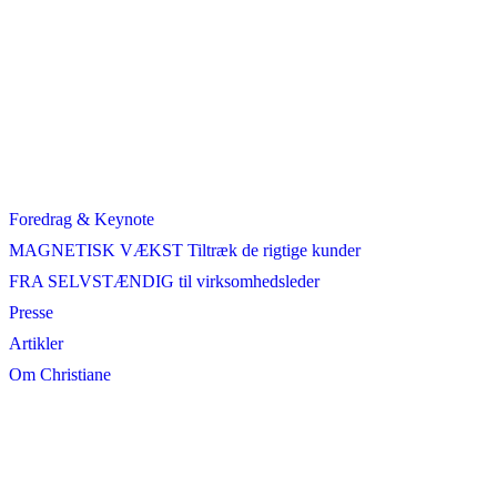
Foredrag & Keynote
MAGNETISK VÆKST Tiltræk de rigtige kunder
FRA SELVSTÆNDIG til virksomhedsleder
Presse
Artikler
Om Christiane