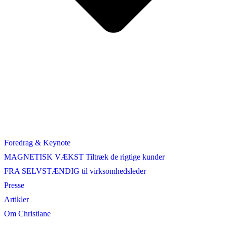
Foredrag & Keynote
MAGNETISK VÆKST Tiltræk de rigtige kunder
FRA SELVSTÆNDIG til virksomhedsleder
Presse
Artikler
Om Christiane