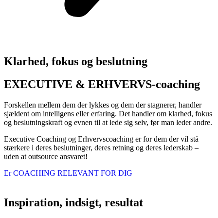
Klarhed, fokus og beslutning
EXECUTIVE & ERHVERVS-coaching
Forskellen mellem dem der lykkes og dem der stagnerer, handler
sjældent om intelligens eller erfaring. Det handler om klarhed, fokus
og beslutningskraft og evnen til at lede sig selv, før man leder andre.
Executive Coaching og Erhvervscoaching er for dem der vil stå
stærkere i deres beslutninger, deres retning og deres lederskab –
uden at outsource ansvaret!
Er COACHING RELEVANT FOR DIG
Inspiration, indsigt, resultat