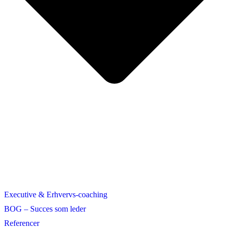
Executive & Erhvervs-coaching
BOG – Succes som leder
Referencer