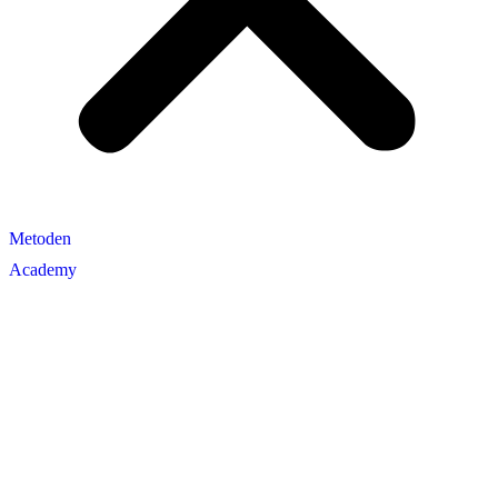
Metoden
Academy