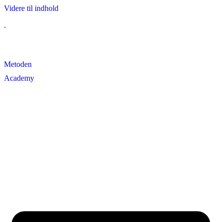
Videre til indhold
.
Metoden
Academy