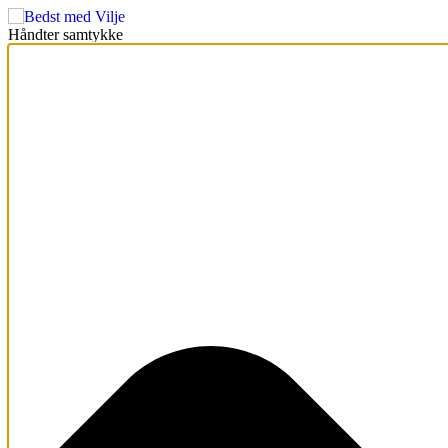
Håndter samtykke