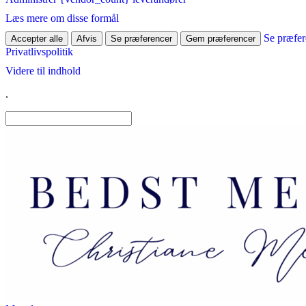
Læs mere om disse formål
Se præfer
Accepter alle
Afvis
Se præferencer
Gem præferencer
Privatlivspolitik
Videre til indhold
.