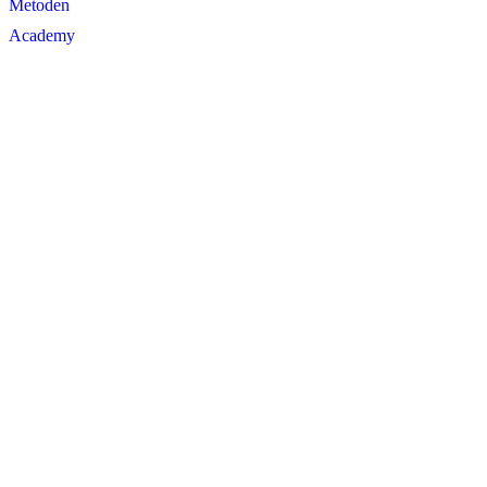
Metoden
Academy