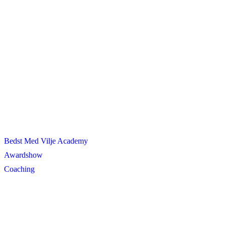
Bedst Med Vilje Academy
Awardshow
Coaching