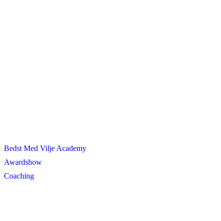
Bedst Med Vilje Academy
Awardshow
Coaching