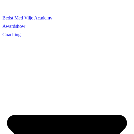
Bedst Med Vilje Academy
Awardshow
Coaching