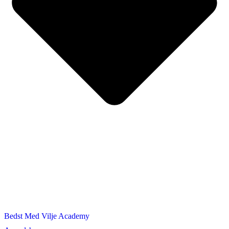
Bedst Med Vilje Academy