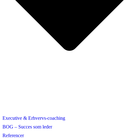
Executive & Erhvervs-coaching
BOG – Succes som leder
Referencer