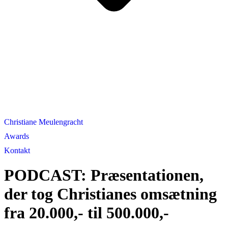
Christiane Meulengracht
Awards
Kontakt
PODCAST: Præsentationen,
der tog Christianes omsætning
fra 20.000,- til 500.000,-