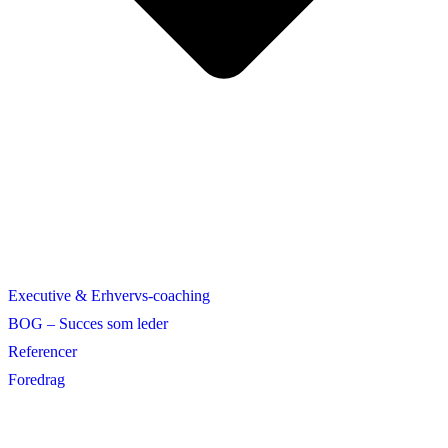
Executive & Erhvervs-coaching
BOG – Succes som leder
Referencer
Foredrag