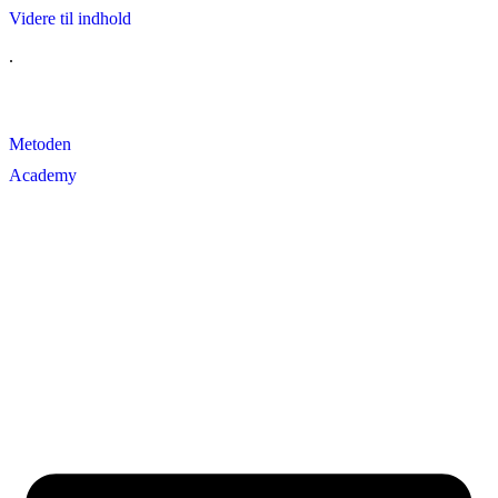
Videre til indhold
.
Metoden
Academy