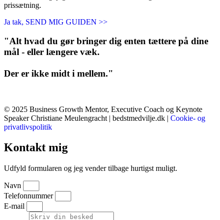
prissætning.
Ja tak, SEND MIG GUIDEN >>
"Alt hvad du gør bringer dig enten tættere på dine
mål - eller længere væk.
Der er ikke midt i mellem."
© 2025 Business Growth Mentor, Executive Coach og Keynote
Speaker Christiane Meulengracht | bedstmedvilje.dk |
Cookie- og
privatlivspolitik
Kontakt mig
Udfyld formularen og jeg vender tilbage hurtigst muligt.
Navn
Telefonnummer
E-mail