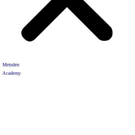
Metoden
Academy