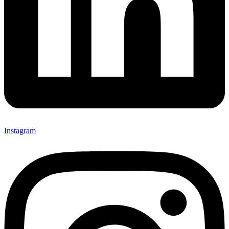
Instagram