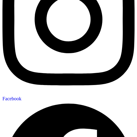
Facebook