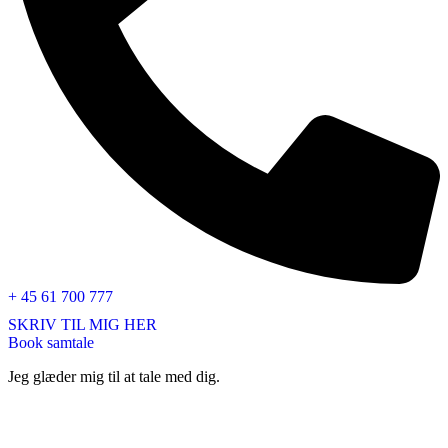
+ 45 61 700 777
SKRIV TIL MIG HER
Book samtale
Jeg glæder mig til at tale med dig.