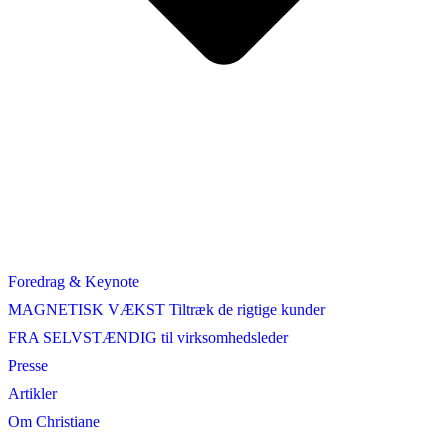
Foredrag & Keynote
MAGNETISK VÆKST Tiltræk de rigtige kunder
FRA SELVSTÆNDIG til virksomhedsleder
Presse
Artikler
Om Christiane