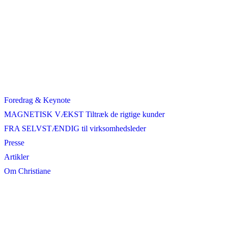
Foredrag & Keynote
MAGNETISK VÆKST Tiltræk de rigtige kunder
FRA SELVSTÆNDIG til virksomhedsleder
Presse
Artikler
Om Christiane