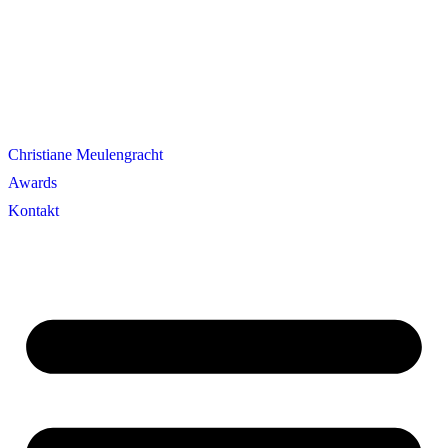
Christiane Meulengracht
Awards
Kontakt