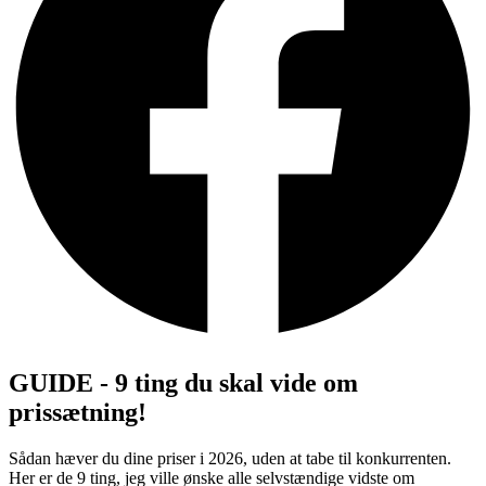
GUIDE - 9 ting du skal vide om
prissætning!
Sådan hæver du dine priser i 2026, uden at tabe til konkurrenten.
Her er de 9 ting, jeg ville ønske alle selvstændige vidste om