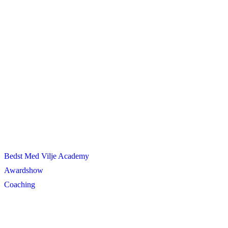
Bedst Med Vilje Academy
Awardshow
Coaching