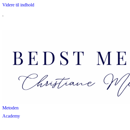
Videre til indhold
.
Metoden
Academy