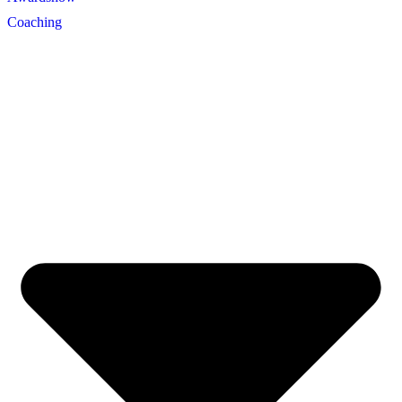
Coaching