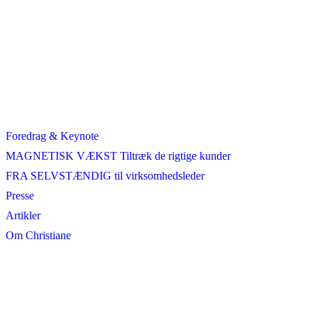
Foredrag & Keynote
MAGNETISK VÆKST Tiltræk de rigtige kunder
FRA SELVSTÆNDIG til virksomhedsleder
Presse
Artikler
Om Christiane