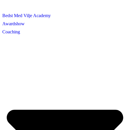
Bedst Med Vilje Academy
Awardshow
Coaching