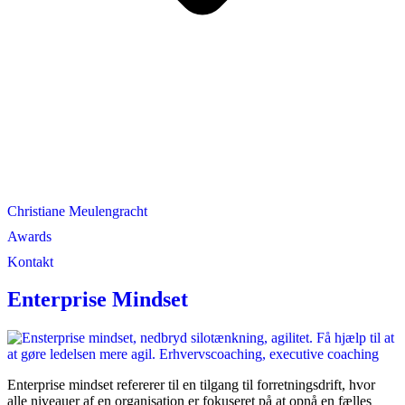
Christiane Meulengracht
Awards
Kontakt
Enterprise Mindset
Enterprise mindset refererer til en tilgang til forretningsdrift, hvor
alle niveauer af en organisation er fokuseret på at opnå en fælles