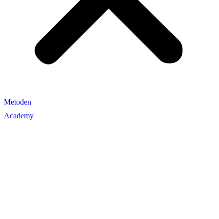
Metoden
Academy