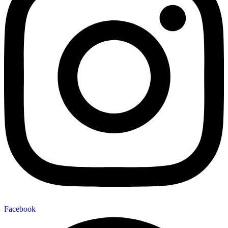
Facebook