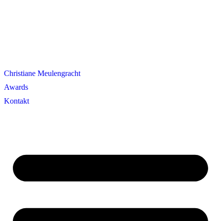
Christiane Meulengracht
Awards
Kontakt