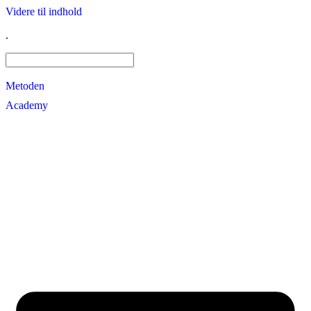
Videre til indhold
.
Metoden
Academy