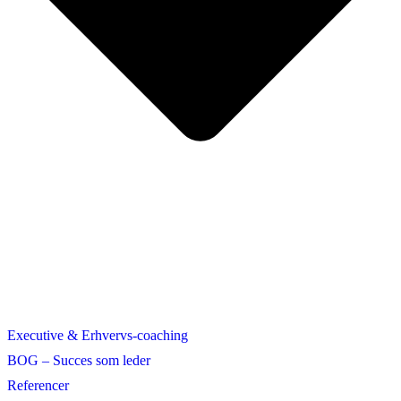
Executive & Erhvervs-coaching
BOG – Succes som leder
Referencer