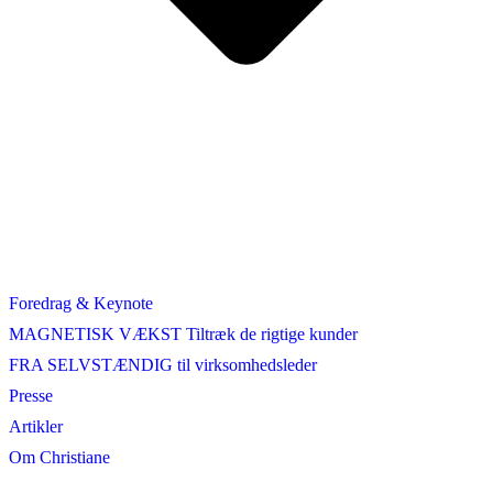
Foredrag & Keynote
MAGNETISK VÆKST Tiltræk de rigtige kunder
FRA SELVSTÆNDIG til virksomhedsleder
Presse
Artikler
Om Christiane