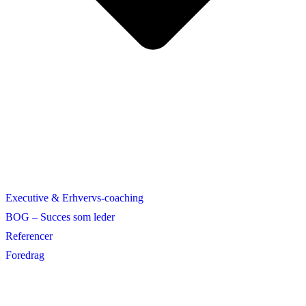
Executive & Erhvervs-coaching
BOG – Succes som leder
Referencer
Foredrag