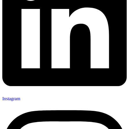
Instagram