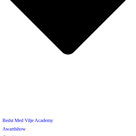
Bedst Med Vilje Academy
Awardshow