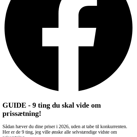
GUIDE - 9 ting du skal vide om
prissætning!
Sådan hæver du dine priser i 2026, uden at tabe til konkurrenten.
Her er de 9 ting, jeg ville ønske alle selvstændige vidste om