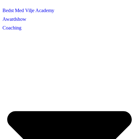
Bedst Med Vilje Academy
Awardshow
Coaching