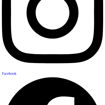
Facebook