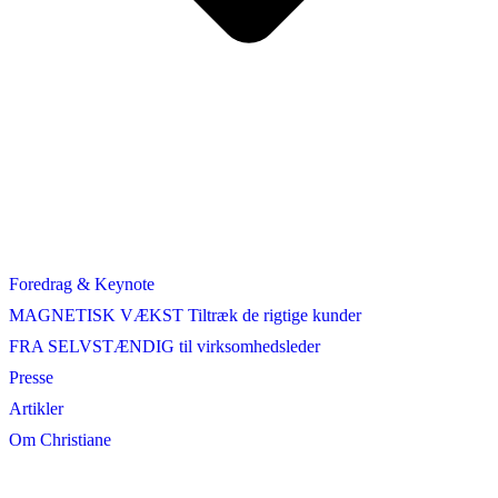
Foredrag & Keynote
MAGNETISK VÆKST Tiltræk de rigtige kunder
FRA SELVSTÆNDIG til virksomhedsleder
Presse
Artikler
Om Christiane