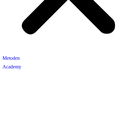
Metoden
Academy