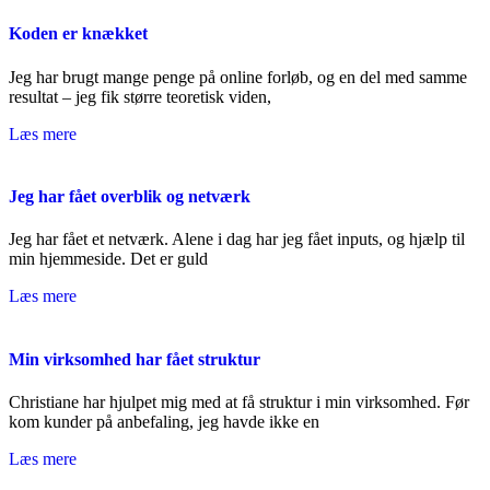
Koden er knækket
Jeg har brugt mange penge på online forløb, og en del med samme
resultat – jeg fik større teoretisk viden,
Læs mere
Jeg har fået overblik og netværk
Jeg har fået et netværk. Alene i dag har jeg fået inputs, og hjælp til
min hjemmeside. Det er guld
Læs mere
Min virksomhed har fået struktur
Christiane har hjulpet mig med at få struktur i min virksomhed. Før
kom kunder på anbefaling, jeg havde ikke en
Læs mere