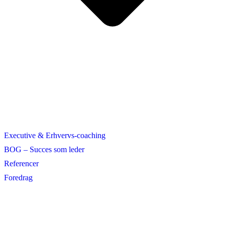
Executive & Erhvervs-coaching
BOG – Succes som leder
Referencer
Foredrag