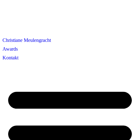
Christiane Meulengracht
Awards
Kontakt