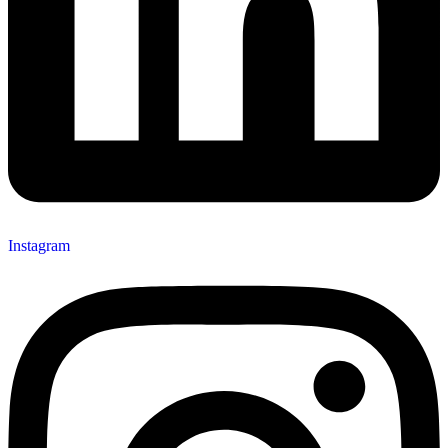
Instagram