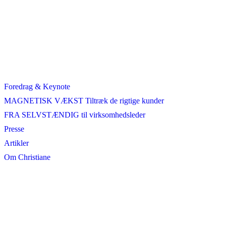
Foredrag & Keynote
MAGNETISK VÆKST Tiltræk de rigtige kunder
FRA SELVSTÆNDIG til virksomhedsleder
Presse
Artikler
Om Christiane