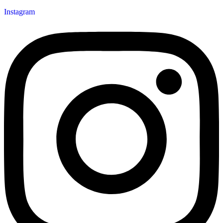
Instagram