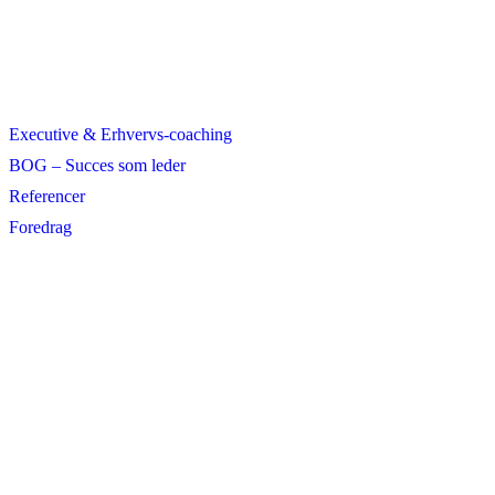
Executive & Erhvervs-coaching
BOG – Succes som leder
Referencer
Foredrag