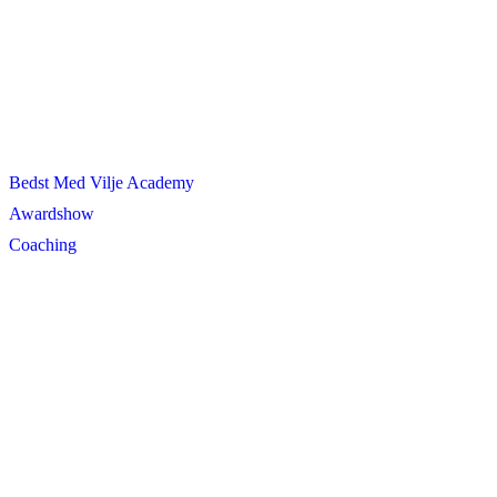
Bedst Med Vilje Academy
Awardshow
Coaching