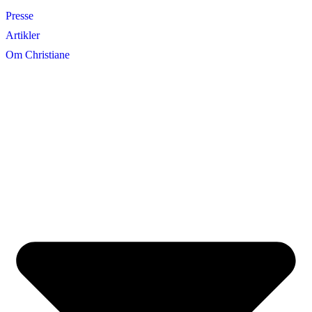
Presse
Artikler
Om Christiane