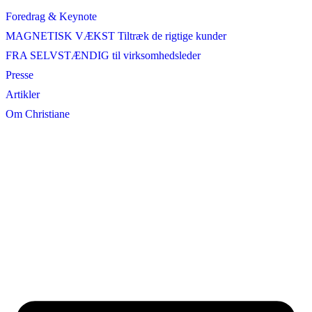
Foredrag & Keynote
MAGNETISK VÆKST Tiltræk de rigtige kunder
FRA SELVSTÆNDIG til virksomhedsleder
Presse
Artikler
Om Christiane