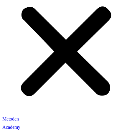
Metoden
Academy