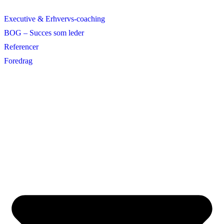
Executive & Erhvervs-coaching
BOG – Succes som leder
Referencer
Foredrag