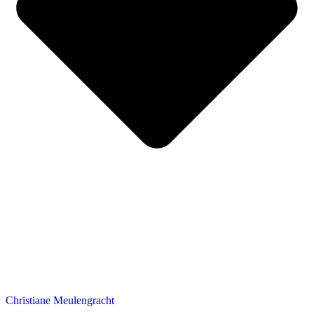
Christiane Meulengracht