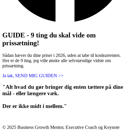
GUIDE - 9 ting du skal vide om
prissætning!
Sådan hæver du dine priser i 2026, uden at tabe til konkurrenten.
Her er de 9 ting, jeg ville ønske alle selvstændige vidste om
prissætning.
Ja tak, SEND MIG GUIDEN >>
"Alt hvad du gør bringer dig enten tættere på dine
mål - eller længere væk.
Der er ikke midt i mellem."
© 2025 Business Growth Mentor, Executive Coach og Keynote