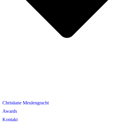
Christiane Meulengracht
Awards
Kontakt