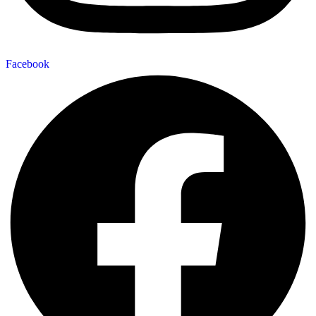
Facebook