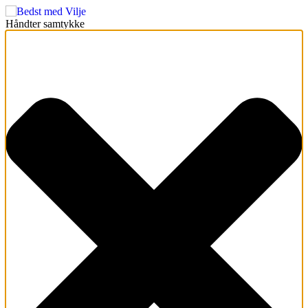
Håndter samtykke