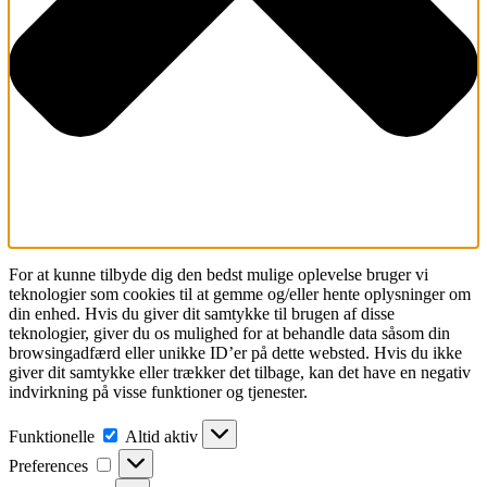
For at kunne tilbyde dig den bedst mulige oplevelse bruger vi
teknologier som cookies til at gemme og/eller hente oplysninger om
din enhed. Hvis du giver dit samtykke til brugen af disse
teknologier, giver du os mulighed for at behandle data såsom din
browsingadfærd eller unikke ID’er på dette websted. Hvis du ikke
giver dit samtykke eller trækker det tilbage, kan det have en negativ
indvirkning på visse funktioner og tjenester.
Funktionelle
Funktionelle
Altid aktiv
Preferences
Preferences
Statistikker