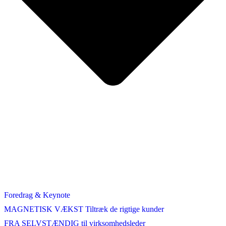
Foredrag & Keynote
MAGNETISK VÆKST Tiltræk de rigtige kunder
FRA SELVSTÆNDIG til virksomhedsleder