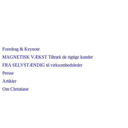
Foredrag & Keynote
MAGNETISK VÆKST Tiltræk de rigtige kunder
FRA SELVSTÆNDIG til virksomhedsleder
Presse
Artikler
Om Christiane