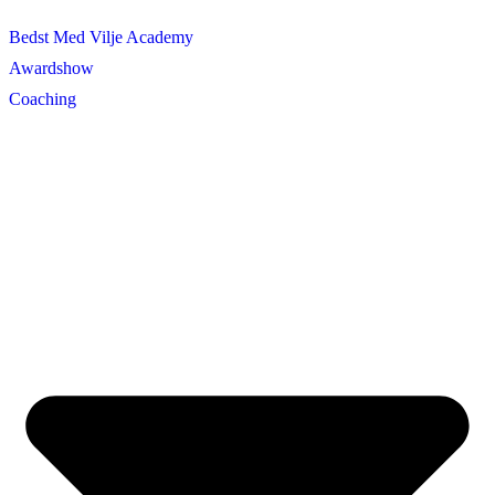
Bedst Med Vilje Academy
Awardshow
Coaching