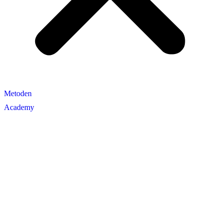
Metoden
Academy