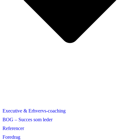
Executive & Erhvervs-coaching
BOG – Succes som leder
Referencer
Foredrag