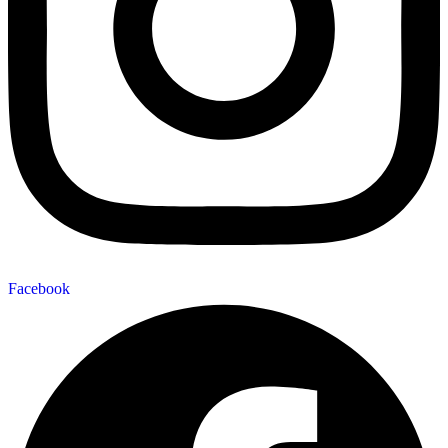
Facebook