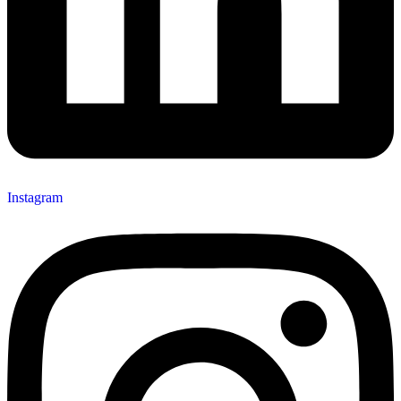
Instagram