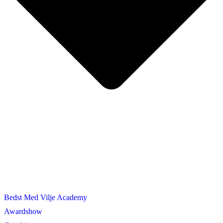
Bedst Med Vilje Academy
Awardshow