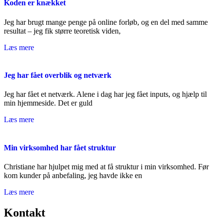
Koden er knækket
Jeg har brugt mange penge på online forløb, og en del med samme
resultat – jeg fik større teoretisk viden,
Læs mere
Jeg har fået overblik og netværk
Jeg har fået et netværk. Alene i dag har jeg fået inputs, og hjælp til
min hjemmeside. Det er guld
Læs mere
Min virksomhed har fået struktur
Christiane har hjulpet mig med at få struktur i min virksomhed. Før
kom kunder på anbefaling, jeg havde ikke en
Læs mere
Kontakt