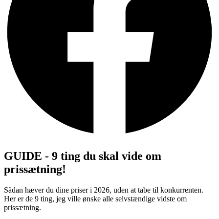
GUIDE - 9 ting du skal vide om
prissætning!
Sådan hæver du dine priser i 2026, uden at tabe til konkurrenten.
Her er de 9 ting, jeg ville ønske alle selvstændige vidste om
prissætning.