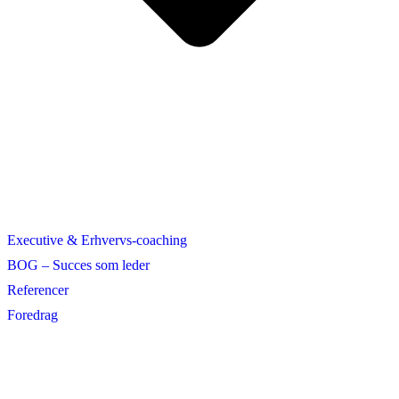
Executive & Erhvervs-coaching
BOG – Succes som leder
Referencer
Foredrag