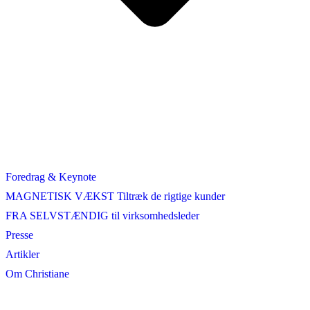
Foredrag & Keynote
MAGNETISK VÆKST Tiltræk de rigtige kunder
FRA SELVSTÆNDIG til virksomhedsleder
Presse
Artikler
Om Christiane