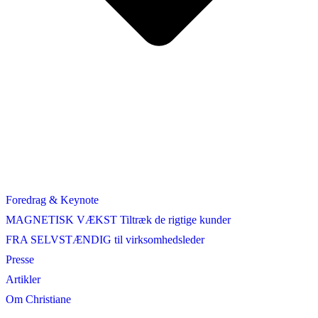
Foredrag & Keynote
MAGNETISK VÆKST Tiltræk de rigtige kunder
FRA SELVSTÆNDIG til virksomhedsleder
Presse
Artikler
Om Christiane