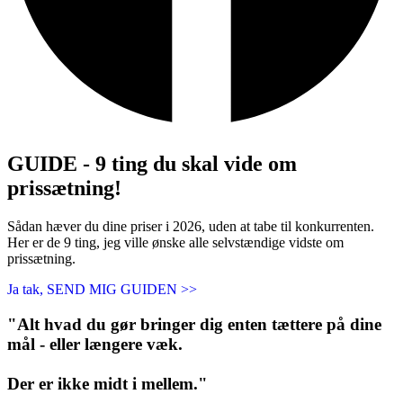
GUIDE - 9 ting du skal vide om
prissætning!
Sådan hæver du dine priser i 2026, uden at tabe til konkurrenten.
Her er de 9 ting, jeg ville ønske alle selvstændige vidste om
prissætning.
Ja tak, SEND MIG GUIDEN >>
"Alt hvad du gør bringer dig enten tættere på dine
mål - eller længere væk.
Der er ikke midt i mellem."