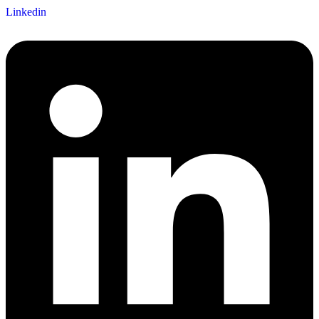
Linkedin