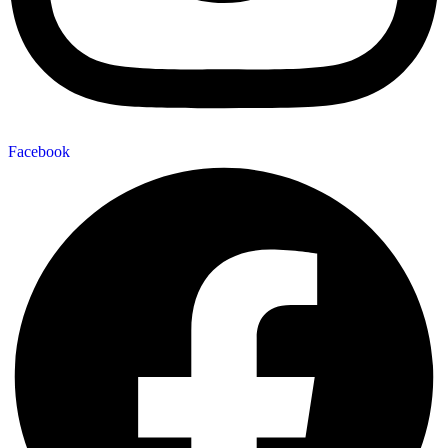
Facebook