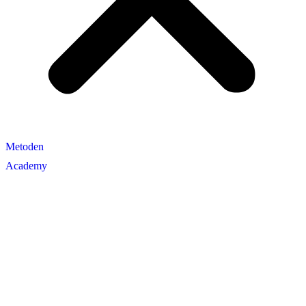
Metoden
Academy