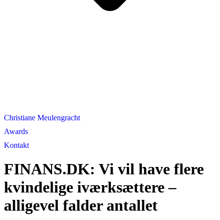
Christiane Meulengracht
Awards
Kontakt
FINANS.DK: Vi vil have flere
kvindelige iværksættere –
alligevel falder antallet