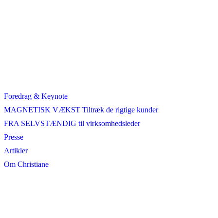
Foredrag & Keynote
MAGNETISK VÆKST Tiltræk de rigtige kunder
FRA SELVSTÆNDIG til virksomhedsleder
Presse
Artikler
Om Christiane