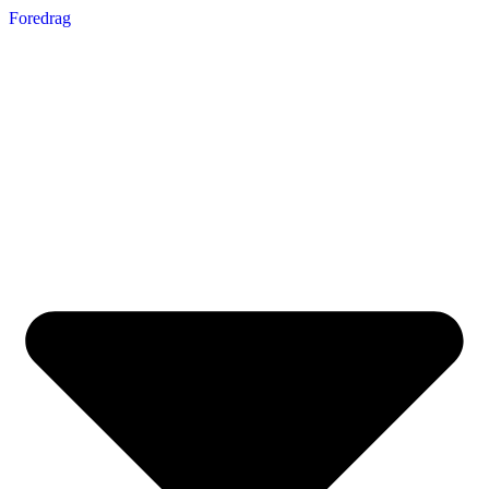
Foredrag