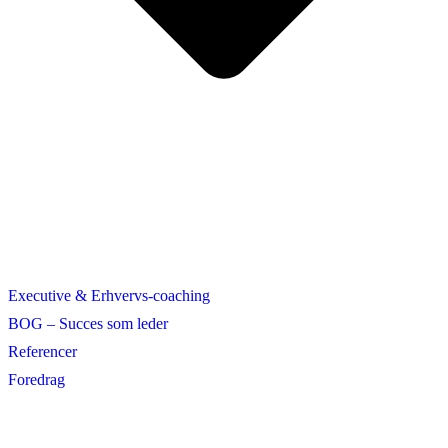
Executive & Erhvervs-coaching
BOG – Succes som leder
Referencer
Foredrag