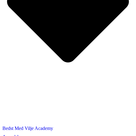
Bedst Med Vilje Academy