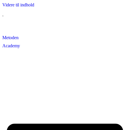
Videre til indhold
.
Metoden
Academy