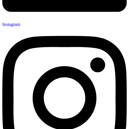
Instagram