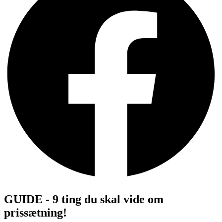
GUIDE - 9 ting du skal vide om
prissætning!