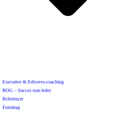
Executive & Erhvervs-coaching
BOG – Succes som leder
Referencer
Foredrag