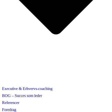
Executive & Erhvervs-coaching
BOG – Succes som leder
Referencer
Foredrag