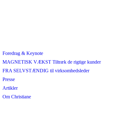
Foredrag & Keynote
MAGNETISK VÆKST Tiltræk de rigtige kunder
FRA SELVSTÆNDIG til virksomhedsleder
Presse
Artikler
Om Christiane