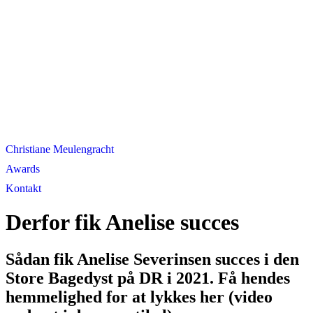
Christiane Meulengracht
Awards
Kontakt
Derfor fik Anelise succes
Sådan fik Anelise Severinsen succes i den
Store Bagedyst på DR i 2021. Få hendes
hemmelighed for at lykkes her (video