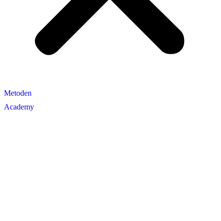
Metoden
Academy