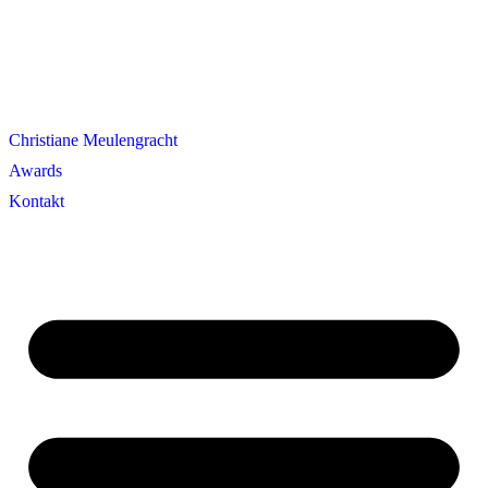
Christiane Meulengracht
Awards
Kontakt