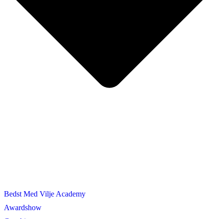
Bedst Med Vilje Academy
Awardshow