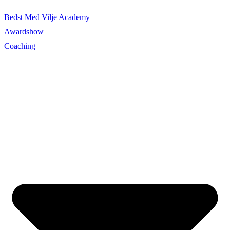
Bedst Med Vilje Academy
Awardshow
Coaching