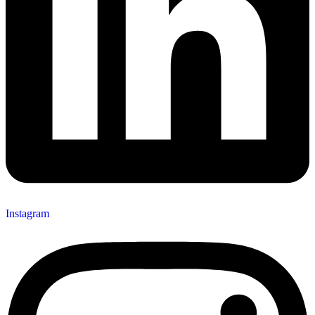
Instagram