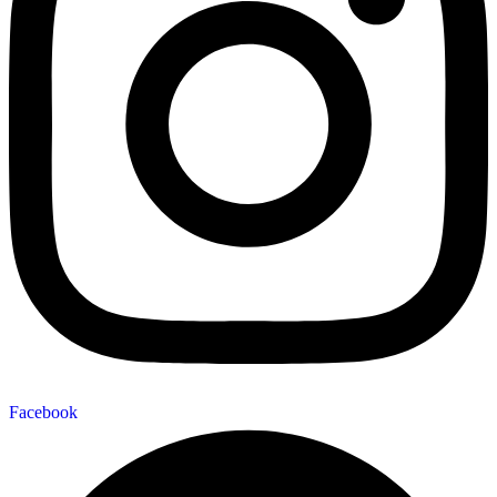
Facebook