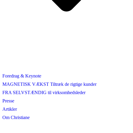
Foredrag & Keynote
MAGNETISK VÆKST Tiltræk de rigtige kunder
FRA SELVSTÆNDIG til virksomhedsleder
Presse
Artikler
Om Christiane