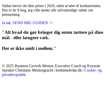
Sådan hæver du dine priser i 2026, uden at tabe til konkurrenten.
Her er de 9 ting, jeg ville ønske alle selvstændige vidste om
prissætning.
Ja tak, SEND MIG GUIDEN >>
"Alt hvad du gør bringer dig enten tættere på dine
mål - eller længere væk.
Der er ikke midt i mellem."
© 2025 Business Growth Mentor, Executive Coach og Keynote
Speaker Christiane Meulengracht | bedstmedvilje.dk |
Cookie- og
privatlivspolitik