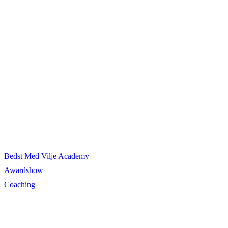
Bedst Med Vilje Academy
Awardshow
Coaching