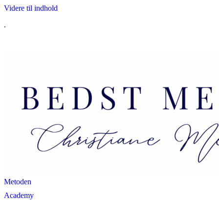
Videre til indhold
.
Metoden
Academy